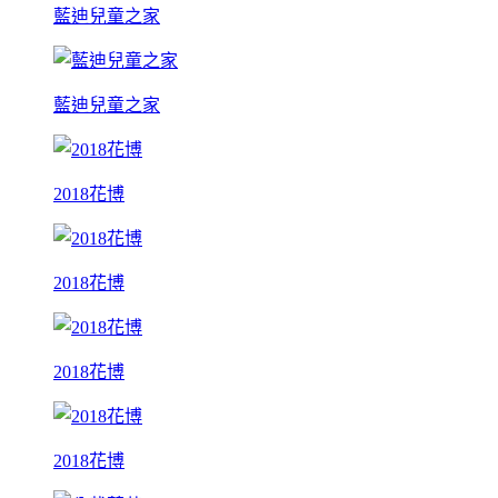
藍迪兒童之家
藍迪兒童之家
2018花博
2018花博
2018花博
2018花博