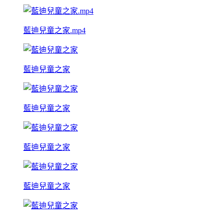
藍迪兒童之家.mp4
藍迪兒童之家
藍迪兒童之家
藍迪兒童之家
藍迪兒童之家