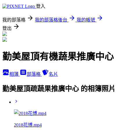
登入
我的部落格
我的部落格後台
我的帳號
登出
勤美屋頂有機蔬果推廣中心
相簿
部落格
名片
勤美屋頂疏蔬果推廣中心 的相簿照片
2018花博.mp4