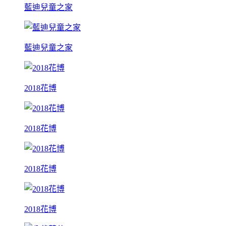
藍迪兒童之家
藍迪兒童之家
2018花博
2018花博
2018花博
2018花博