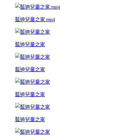
藍迪兒童之家.mp4
藍迪兒童之家
藍迪兒童之家
藍迪兒童之家
藍迪兒童之家