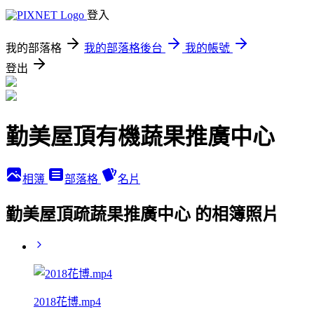
登入
我的部落格
我的部落格後台
我的帳號
登出
勤美屋頂有機蔬果推廣中心
相簿
部落格
名片
勤美屋頂疏蔬果推廣中心 的相簿照片
2018花博.mp4