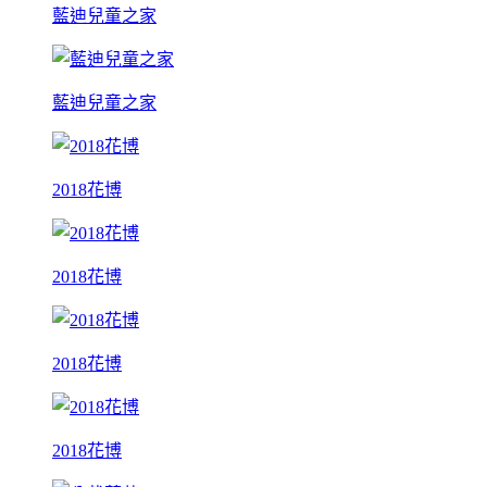
藍迪兒童之家
藍迪兒童之家
2018花博
2018花博
2018花博
2018花博