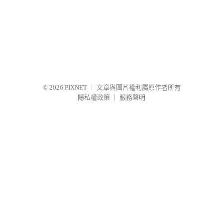
© 2026
PIXNET
｜
文章與圖片權利屬原作者所有
隱私權政策
｜
服務聲明