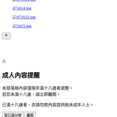
471614.jpg
471615.jpg
⚠️
成人內容提醒
本部落格內容僅限年滿十八歲者瀏覽。
若您未滿十八歲，請立即離開。
已滿十八歲者，亦請勿將內容提供給未成年人士。
我已滿18歲
離開