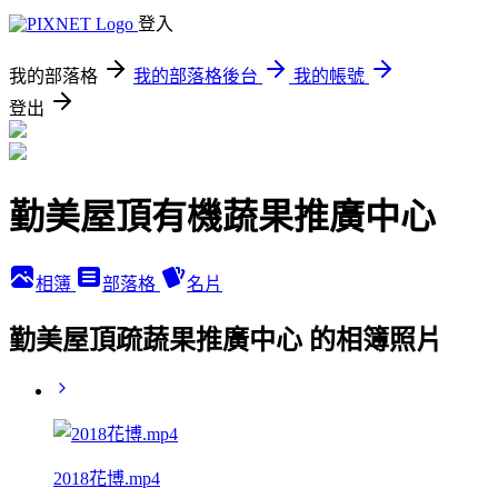
登入
我的部落格
我的部落格後台
我的帳號
登出
勤美屋頂有機蔬果推廣中心
相簿
部落格
名片
勤美屋頂疏蔬果推廣中心 的相簿照片
2018花博.mp4