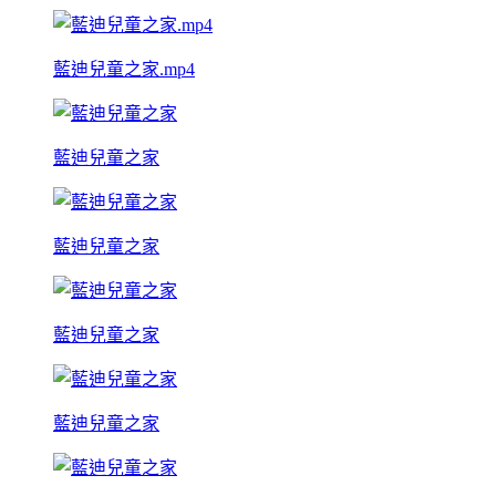
藍迪兒童之家.mp4
藍迪兒童之家
藍迪兒童之家
藍迪兒童之家
藍迪兒童之家