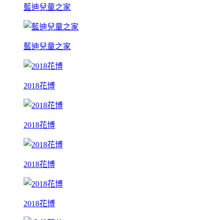
藍迪兒童之家
藍迪兒童之家
2018花博
2018花博
2018花博
2018花博