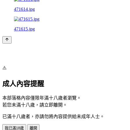
471614.jpg
471615.jpg
⚠️
成人內容提醒
本部落格內容僅限年滿十八歲者瀏覽。
若您未滿十八歲，請立即離開。
已滿十八歲者，亦請勿將內容提供給未成年人士。
我已滿18歲
離開