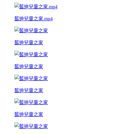
藍迪兒童之家.mp4
藍迪兒童之家
藍迪兒童之家
藍迪兒童之家
藍迪兒童之家