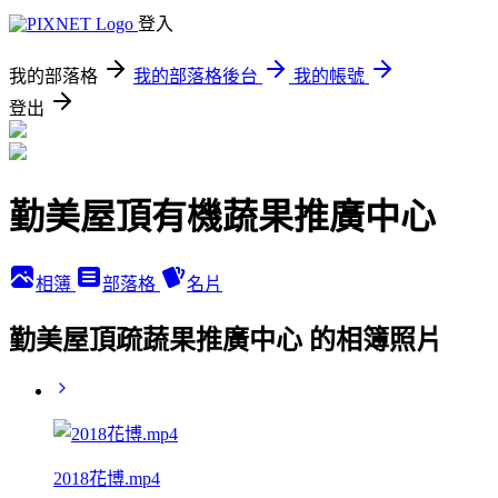
登入
我的部落格
我的部落格後台
我的帳號
登出
勤美屋頂有機蔬果推廣中心
相簿
部落格
名片
勤美屋頂疏蔬果推廣中心 的相簿照片
2018花博.mp4