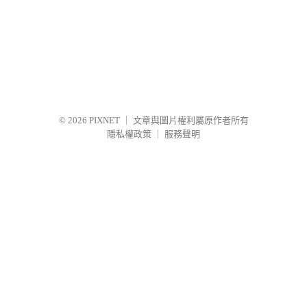
© 2026
PIXNET
｜
文章與圖片權利屬原作者所有
隱私權政策
｜
服務聲明